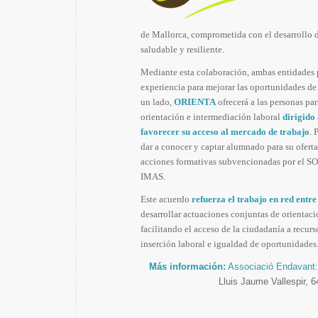
de Mallorca, comprometida con el desarrollo 
saludable y resiliente.
Mediante esta colaboración, ambas entidades
experiencia para mejorar las oportunidades de 
un lado,
ORIENTA
ofrecerá a las personas par
orientación e intermediación laboral
dirigido
favorecer su acceso al mercado de trabajo
. 
dar a conocer y captar alumnado para su oferta
acciones formativas subvencionadas por el SOI
IMAS.
Este acuerdo
refuerza el trabajo en red entr
desarrollar actuaciones conjuntas de orienta
facilitando el acceso de la ciudadanía a recurs
inserción laboral e igualdad de oportunidades
Más información:
Associació Endavant:
Lluis Jaume Vallespir, 