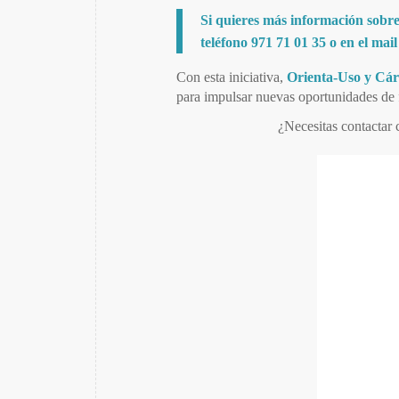
Si quieres más información sobre
teléfono
971 71 01 35
o en el mai
Con esta iniciativa,
Orienta-Uso y
Cár
para impulsar nuevas oportunidades de 
¿Necesitas contactar 