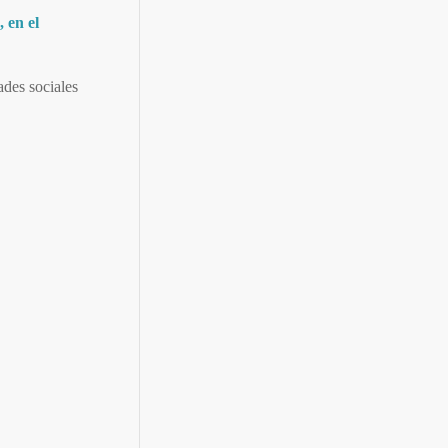
 en el
des sociales