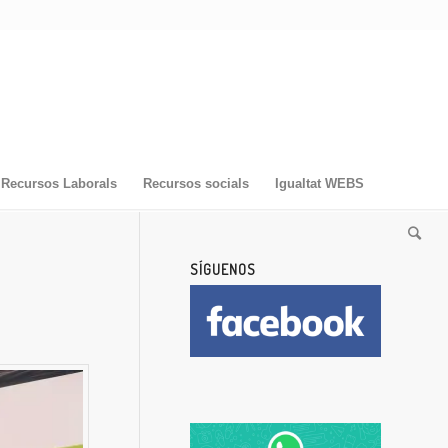
Recursos Laborals
Recursos socials
Igualtat WEBS
SÍGUENOS
z