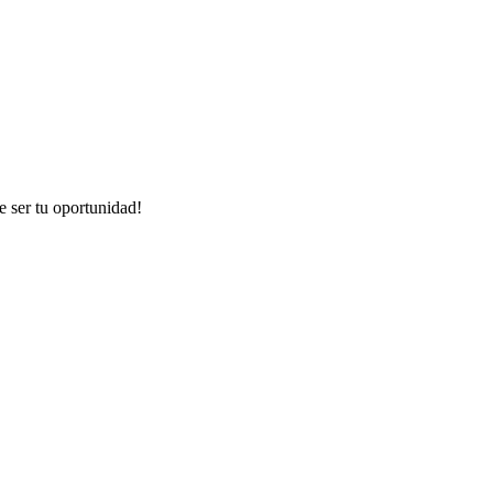
e ser tu oportunidad!