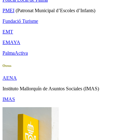
PMEI
(Patronat Municipal d’Escoles d’Infants)
Fundació Turisme
EMT
EMAYA
PalmaActiva
Otros
AENA
Instituto Mallorquín de Asuntos Sociales (IMAS)
IMAS