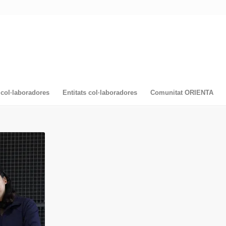
col·laboradores
Entitats col·laboradores
Comunitat ORIENTA