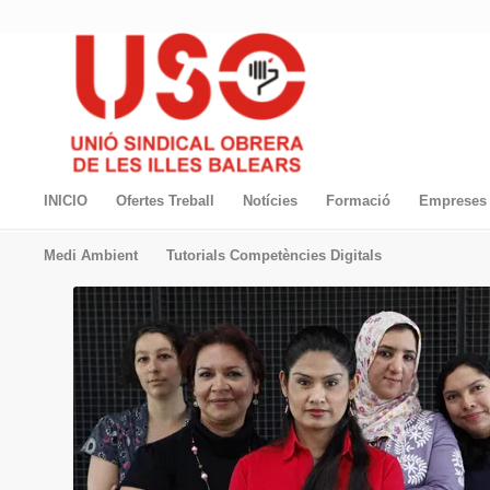
INICIO
Ofertes Treball
Notícies
Formació
Empreses 
Medi Ambient
Tutorials Competències Digitals