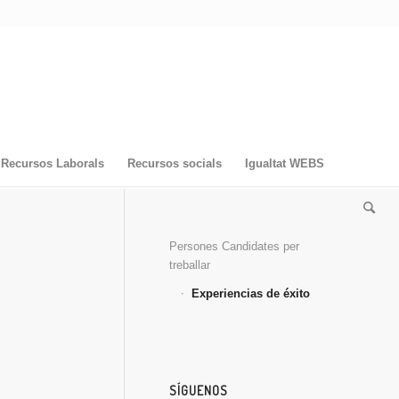
Recursos Laborals
Recursos socials
Igualtat WEBS
Persones Candidates per
treballar
Experiencias de éxito
SÍGUENOS