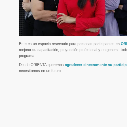
Este es un espacio reservado para personas participantes en
OR
mejorar su capacitación, proyección profesional y en general, tod
programa.
Desde ORIENTA queremos
agradecer sinceramente su particip
necesitarnos en un futuro.