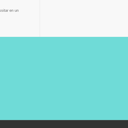
ssitar en un