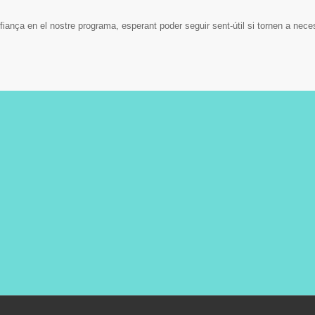
ança en el nostre programa, esperant poder seguir sent-útil si tornen a nece