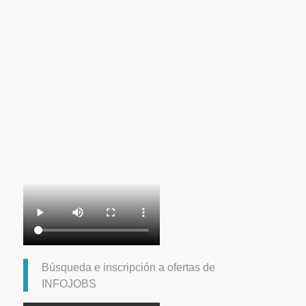
Búsqueda e inscripción a ofertas de
INFOJOBS