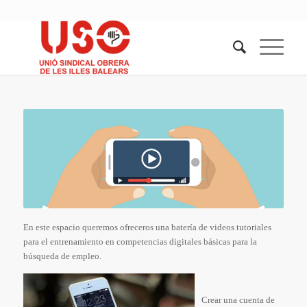
En este espacio queremos ofreceros una batería de videos tutoriales
para el entrenamiento en competencias digitales básicas para la
búsqueda de empleo.
Crear una cuenta de