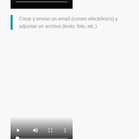
Crear y enviar un email (correo electrónico) y
adjuntar un archivo (texto, foto, etc.)