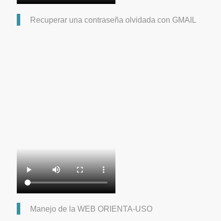
Recuperar una contraseña olvidada con GMAIL
Manejo de la WEB ORIENTA-USO