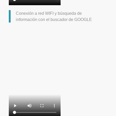
Conexión a red WIFI y búsqueda de
información con el buscador de GOOGLE