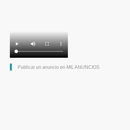
Publicar un anuncio en MIL ANUNCIOS