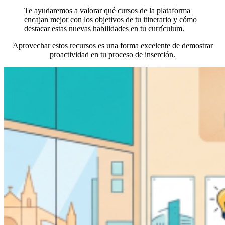
Te ayudaremos a valorar qué cursos de la plataforma
encajan mejor con los objetivos de tu itinerario y cómo
destacar estas nuevas habilidades en tu currículum.
Aprovechar estos recursos es una forma excelente de demostrar
proactividad en tu proceso de inserción.