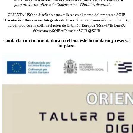
para próximos talleres de Competencias Digitales Avanzadas
ORIENTA-USO
ha diseñado estos talleres en el marco del programa
SOIB
Orientación Itinerarios Integrales de Inserción
está promovido por el SOIB y
ha contado con la cofinanciación de la Unión Europea (FSE+),#IBfonsEU
#OrientacióSOIB #FormacioSOIB @SOIB
Contacta con tu orientadora o rellena este formulario y reserva
tu plaza