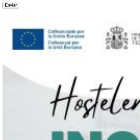
Enviar