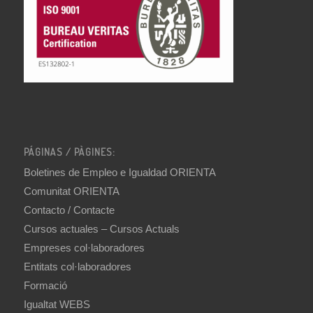
PÁGINAS / PÀGINES:
Boletines de Empleo e Igualdad ORIENTA
Comunitat ORIENTA
Contacto / Contacte
Cursos actuales – Cursos Actuals
Empreses col·laboradores
Entitats col·laboradores
Formació
Igualtat WEBS