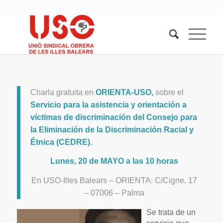
Charla gratuita en
ORIENTA-USO,
sobre el
Servicio para la asistencia y orientación a
víctimas de discriminación del Consejo para
la Eliminación de la Discriminación Racial y
Étnica (CEDRE).
Lunes, 20 de MAYO a las 10 horas
En USO-Illes Balears – ORIENTA: C/Cigne, 17
– 07006 – Palma
Se trata de un