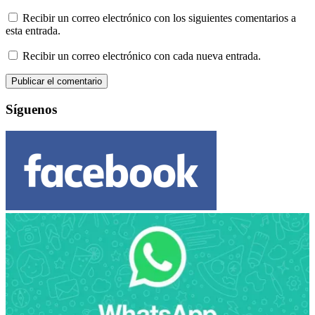
Recibir un correo electrónico con los siguientes comentarios a
esta entrada.
Recibir un correo electrónico con cada nueva entrada.
Síguenos