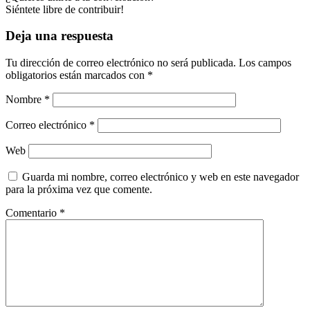
Siéntete libre de contribuir!
Deja una respuesta
Tu dirección de correo electrónico no será publicada.
Los campos
obligatorios están marcados con
*
Nombre
*
Correo electrónico
*
Web
Guarda mi nombre, correo electrónico y web en este navegador
para la próxima vez que comente.
Comentario
*