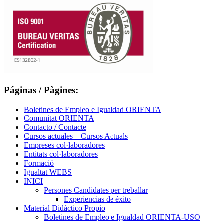
Páginas / Pàgines:
Boletines de Empleo e Igualdad ORIENTA
Comunitat ORIENTA
Contacto / Contacte
Cursos actuales – Cursos Actuals
Empreses col·laboradores
Entitats col·laboradores
Formació
Igualtat WEBS
INICI
Persones Candidates per treballar
Experiencias de éxito
Material Didáctico Propio
Boletines de Empleo e Igualdad ORIENTA-USO