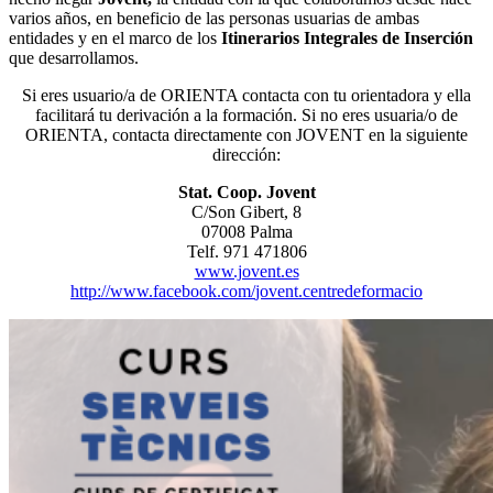
varios años, en beneficio de las personas usuarias de ambas
entidades y en el marco de los
Itinerarios Integrales de Inserción
que desarrollamos.
Si eres usuario/a de ORIENTA contacta con tu orientadora y ella
facilitará tu derivación a la formación. Si no eres usuaria/o de
ORIENTA, contacta directamente con JOVENT en la siguiente
dirección:
Stat. Coop. Jovent
C/Son Gibert, 8
07008 Palma
Telf. 971 471806
www.jovent.es
http://www.facebook.com/
jovent.centredeformacio