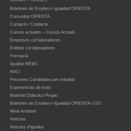
Boletines de Empleo e Igualdad ORIENTA
Comunitat ORIENTA
Contacto / Contacte
Cursos actuales – Cursos Actuals
Empreses col·laboradores
Entitats col·laboradores
Formació
Igualtat WEBS
INICI
Persones Candidates per treballar
Experiencias de éxito
Material Didáctico Propio
Boletines de Empleo e Igualdad ORIENTA-USO
Medi Ambient
Notícies
Notícies d’igualtat