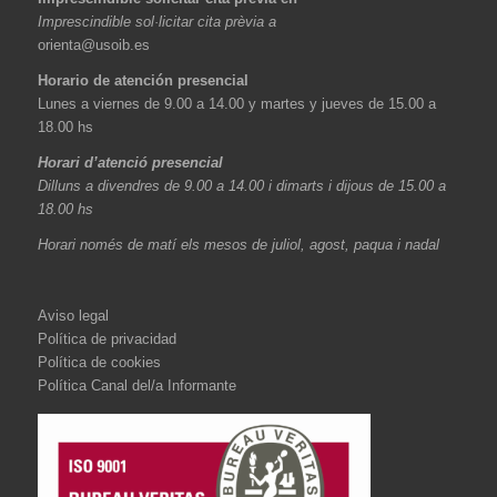
Imprescindible sol·licitar cita prèvia a
orienta@usoib.es
Horario de atención presencial
Lunes a viernes de 9.00 a 14.00 y martes y jueves de 15.00 a
18.00 hs
Horari d’atenció presencial
Dilluns a divendres de 9.00 a 14.00 i dimarts i dijous de 15.00 a
18.00 hs
Horari només de matí els mesos de juliol, agost, paqua i nadal
Aviso legal
Política de privacidad
Política de cookies
Política Canal del/a Informante