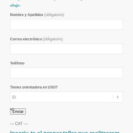
abajo:
(obligatorio)
Nombre y Apellidos
(obligatorio)
Correo electrónico
Teléfono
Tienes orientadora en USO?
Enviar
— CAT —