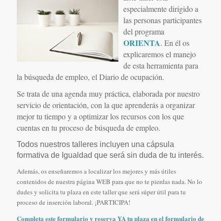
especialmente dirigido a
las personas participantes
del programa
ORIENTA
. En él os
explicaremos el manejo
de esta herramienta para
la búsqueda de empleo, el Diario de ocupación.
Se trata de una agenda muy práctica, elaborada por nuestro
servicio de orientación, con la que aprenderás a organizar
mejor tu tiempo y a optimizar los recursos con los que
cuentas en tu proceso de búsqueda de empleo.
Todos nuestros talleres incluyen una cápsula
formativa de Igualdad que será sin duda de tu interés.
Además, os enseñaremos a localizar los mejores y más útiles
contenidos de nuestra página WEB para que no te pierdas nada.
No lo
dudes y solicita tu plaza en este taller que será súper útil para tu
proceso de inserción laboral. ¡PARTICIPA!
Completa este formulario y reserva YA tu plaza en el formulario de