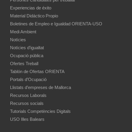
Experiencias de éxito
Material Didáctico Propio
Boletines de Empleo e Igualdad ORIENTA-USO
Medi Ambient
Notícies
Notícies d’igualtat
Ocupació pública
Ofertes Treball
Tablón de Ofertas ORIENTA
Portals d’Ocupació
Llistats d’empreses de Mallorca
Recursos Laborals
Recursos socials
Tutorials Competències Digitals
USO Illes Balears