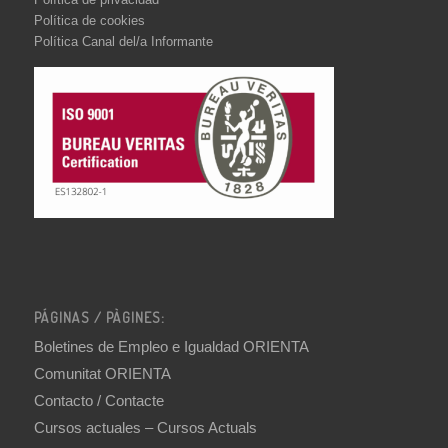
Política de cookies
Política Canal del/a Informante
PÁGINAS / PÀGINES:
Boletines de Empleo e Igualdad ORIENTA
Comunitat ORIENTA
Contacto / Contacte
Cursos actuales – Cursos Actuals