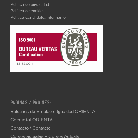
Política de privacidad
Política de cookies
Política Canal del/a Informante
PÁGINAS / PÀGINES:
Boletines de Empleo e Igualdad ORIENTA
Comunitat ORIENTA
Contacto / Contacte
Cursos actuales – Cursos Actuals