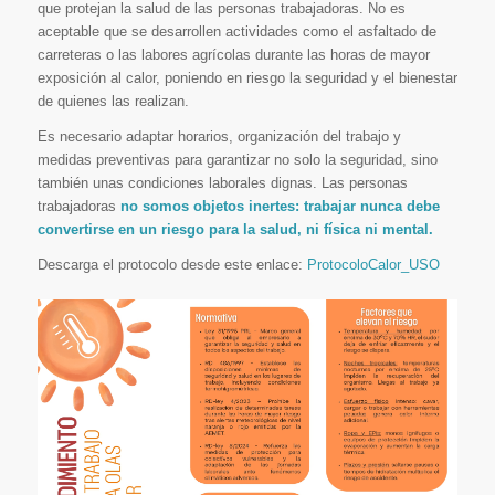
que protejan la salud de las personas trabajadoras. No es
aceptable que se desarrollen actividades como el asfaltado de
carreteras o las labores agrícolas durante las horas de mayor
exposición al calor, poniendo en riesgo la seguridad y el bienestar
de quienes las realizan.
Es necesario adaptar horarios, organización del trabajo y
medidas preventivas para garantizar no solo la seguridad, sino
también unas condiciones laborales dignas. Las personas
trabajadoras
no somos objetos inertes: trabajar nunca debe
convertirse en un riesgo para la salud, ni física ni mental.
Descarga el protocolo desde este enlace:
ProtocoloCalor_USO