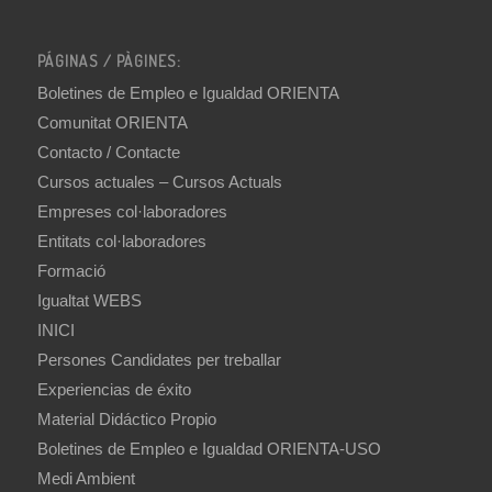
PÁGINAS / PÀGINES:
Boletines de Empleo e Igualdad ORIENTA
Comunitat ORIENTA
Contacto / Contacte
Cursos actuales – Cursos Actuals
Empreses col·laboradores
Entitats col·laboradores
Formació
Igualtat WEBS
INICI
Persones Candidates per treballar
Experiencias de éxito
Material Didáctico Propio
Boletines de Empleo e Igualdad ORIENTA-USO
Medi Ambient