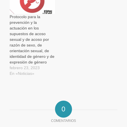
Protocolo para la
prevención y la
actuación en los
supuestos de acoso
sexual y de acoso por
razón de sexo, de
orientación sexual, de
identidad de género y de
expresión de género
febrero 23, 2023
En «Noticias»
0
COMENTARIOS