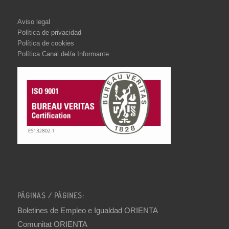
Aviso legal
Política de privacidad
Política de cookies
Política Canal del/a Informante
PÁGINAS / PÀGINES:
Boletines de Empleo e Igualdad ORIENTA
Comunitat ORIENTA