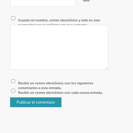
Web
Guarda mi nombre, correo electrónico y web en este
navegador para la próxima vez que comente.
Recibir un correo electrónico con los siguientes
comentarios a esta entrada.
Recibir un correo electrónico con cada nueva entrada.