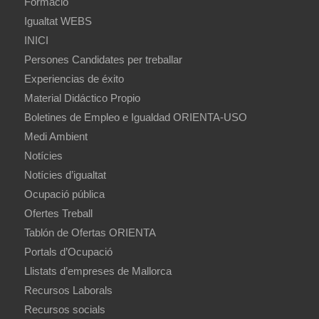
Formació
Igualtat WEBS
INICI
Persones Candidates per treballar
Experiencias de éxito
Material Didáctico Propio
Boletines de Empleo e Igualdad ORIENTA-USO
Medi Ambient
Notícies
Notícies d’igualtat
Ocupació pública
Ofertes Treball
Tablón de Ofertas ORIENTA
Portals d’Ocupació
Llistats d’empreses de Mallorca
Recursos Laborals
Recursos socials