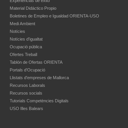
Experiencias de éxito
Material Didáctico Propio
Boletines de Empleo e Igualdad ORIENTA-USO
Medi Ambient
Notícies
Notícies d’igualtat
Ocupació pública
Ofertes Treball
Tablón de Ofertas ORIENTA
Portals d’Ocupació
Llistats d’empreses de Mallorca
Recursos Laborals
Recursos socials
Tutorials Competències Digitals
USO Illes Balears