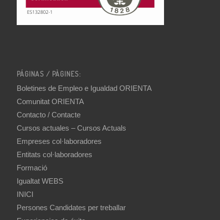
PÁGINAS / PÀGINES:
Boletines de Empleo e Igualdad ORIENTA
Comunitat ORIENTA
Contacto / Contacte
Cursos actuales – Cursos Actuals
Empreses col·laboradores
Entitats col·laboradores
Formació
Igualtat WEBS
INICI
Persones Candidates per treballar