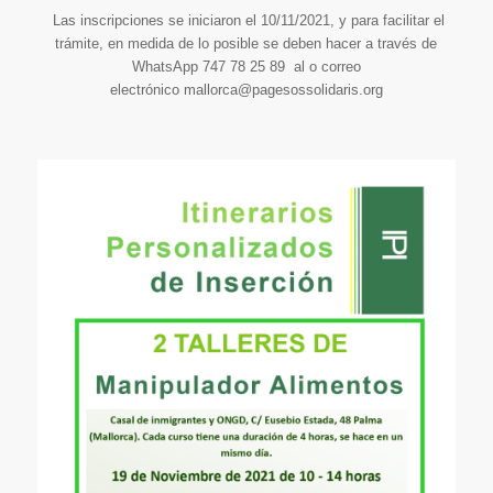
Las inscripciones se iniciaron el 10/11/2021, y para facilitar el
trámite, en medida de lo posible se deben hacer a través de
WhatsApp 747 78 25 89 al o correo
electrónico mallorca@pagesossolidaris.org