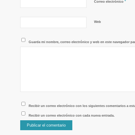
*
Correo electrónico
Web
Guarda mi nombre, correo electrónico y web en este navegador pa
Recibir un correo electrónico con los siguientes comentarios a est
Recibir un correo electrónico con cada nueva entrada.