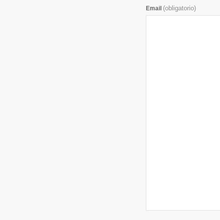
(obligatorio)
Email