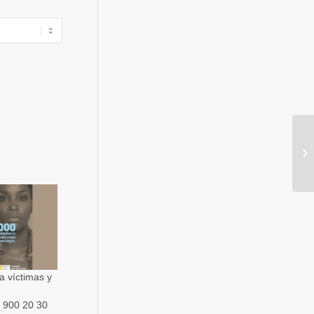
a víctimas y
: 900 20 30