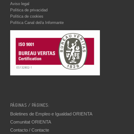
Aviso legal
Política de privacidad
Política de cookies
Política Canal del/a Informante
PÁGINAS / PÀGINES:
Boletines de Empleo e Igualdad ORIENTA
Comunitat ORIENTA
Contacto / Contacte