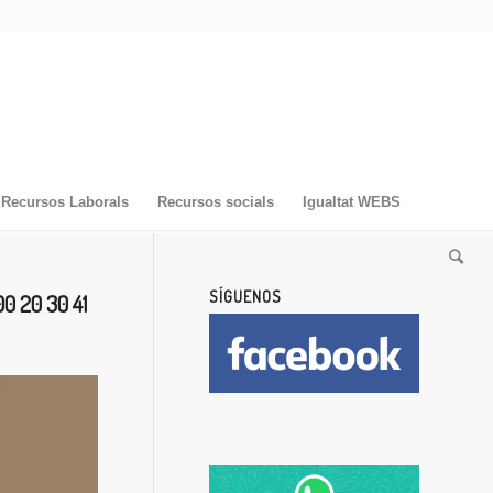
Recursos Laborals
Recursos socials
Igualtat WEBS
SÍGUENOS
00 20 30 41