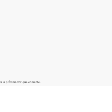
ra la próxima vez que comente.