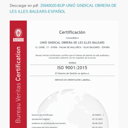
Descargar en pdf:
25940020-BUP-UNIÓ SINDICAL OBRERA DE
LES ILLES BALEARS-ESPAÑOL