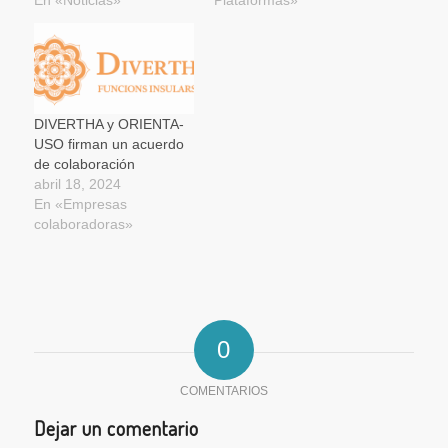
DIVERTHA y ORIENTA-
USO firman un acuerdo
de colaboración
abril 18, 2024
En «Empresas
colaboradoras»
0
COMENTARIOS
Dejar un comentario