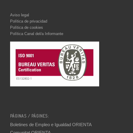
Aviso legal
Política de privacidad
Política de cookies
Política Canal del/a Informante
PÁGINAS / PÀGINES:
Boletines de Empleo e Igualdad ORIENTA
Comunitat ORIENTA