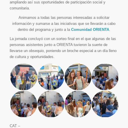
ampliando así sus oportunidades de participación social y
comunitaria.
Animamos a todas las personas interesadas a solicitar
información y sumarse a las iniciativas que se llevarán a cabo
dentro del programa y junto a la
Comunidad ORIENTA
.
La jornada concluyó con un sorteo final en el que algunas de las
personas asistentes junto a ORIENTA tuvieron la suerte de
llevarse un obsequio, poniendo un broche especial a un día lleno
de cultura y oportunidades.
CAT –