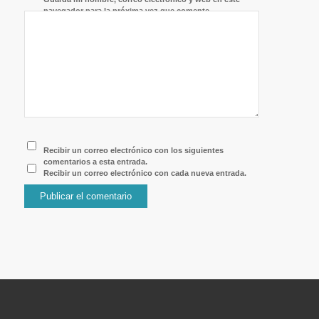
navegador para la próxima vez que comente.
Recibir un correo electrónico con los siguientes
comentarios a esta entrada.
Recibir un correo electrónico con cada nueva entrada.