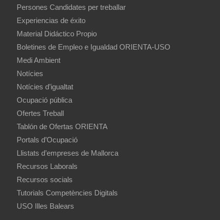
Persones Candidates per treballar
Experiencias de éxito
Material Didáctico Propio
Boletines de Empleo e Igualdad ORIENTA-USO
Medi Ambient
Notícies
Notícies d’igualtat
Ocupació pública
Ofertes Treball
Tablón de Ofertas ORIENTA
Portals d’Ocupació
Llistats d’empreses de Mallorca
Recursos Laborals
Recursos socials
Tutorials Competències Digitals
USO Illes Balears