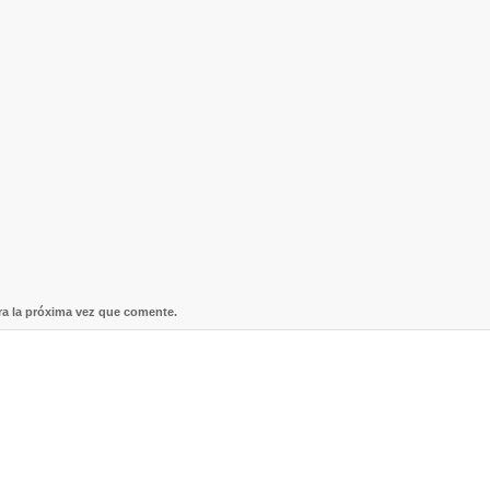
ra la próxima vez que comente.