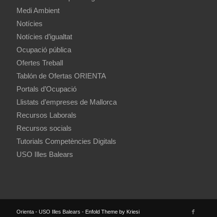
Medi Ambient
Notícies
Notícies d’igualtat
Ocupació pública
Ofertes Treball
Tablón de Ofertas ORIENTA
Portals d’Ocupació
Llistats d’empreses de Mallorca
Recursos Laborals
Recursos socials
Tutorials Competències Digitals
USO Illes Balears
Orienta - USO Illes Balears -
Enfold Theme by Kriesi