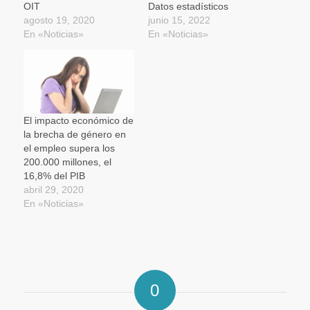
OIT
Datos estadísticos
agosto 19, 2020
junio 15, 2022
En «Noticias»
En «Noticias»
El impacto económico de
la brecha de género en
el empleo supera los
200.000 millones, el
16,8% del PIB
abril 29, 2020
En «Noticias»
0