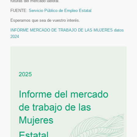
futuras del mercado laboral.
FUENTE:
Servicio Público de Empleo Estatal
Esperamos que sea de vuestro interés.
INFORME MERCADO DE TRABAJO DE LAS MUJERES datos
2024