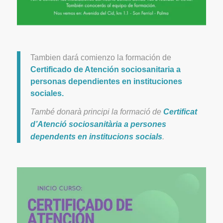
Tambien dará comienzo la formación de
Certificado de Atención sociosanitaria a
personas dependientes en instituciones
sociales.
També donarà principi la formació de
Certificat
d’Atenció sociosanitària a persones
dependents en institucions socials
.