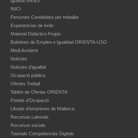
Igualtat WEBS
INICI
Persones Candidates per treballar
Experiencias de éxito
Material Didáctico Propio
Boletines de Empleo e Igualdad ORIENTA-USO
Medi Ambient
Notícies
Notícies d’igualtat
Ocupació pública
Ofertes Treball
Tablón de Ofertas ORIENTA
Portals d’Ocupació
Llistats d’empreses de Mallorca
Recursos Laborals
Recursos socials
Tutorials Competències Digitals