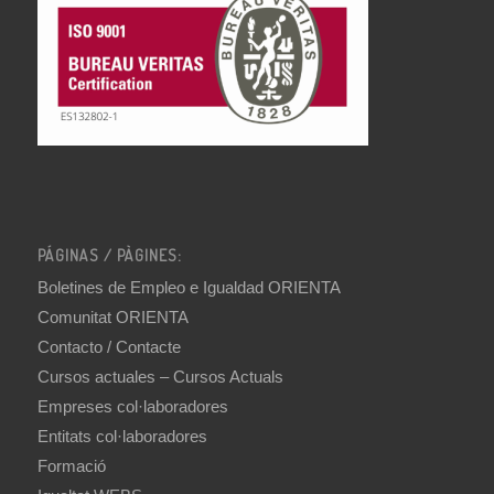
PÁGINAS / PÀGINES:
Boletines de Empleo e Igualdad ORIENTA
Comunitat ORIENTA
Contacto / Contacte
Cursos actuales – Cursos Actuals
Empreses col·laboradores
Entitats col·laboradores
Formació