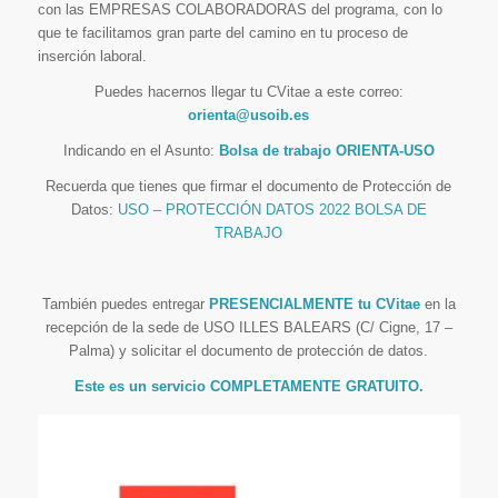
con las EMPRESAS COLABORADORAS del programa, con lo
que te facilitamos gran parte del camino en tu proceso de
inserción laboral.
Puedes hacernos llegar tu CVitae a este correo:
orienta@usoib.es
Indicando en el Asunto:
Bolsa de trabajo ORIENTA-USO
Recuerda que tienes que firmar el documento de Protección de
Datos:
USO – PROTECCIÓN DATOS 2022 BOLSA DE
TRABAJO
También puedes entregar
PRESENCIALMENTE tu CVitae
en la
recepción de la sede de USO ILLES BALEARS (C/ Cigne, 17 –
Palma) y solicitar el documento de protección de datos.
Este es un servicio COMPLETAMENTE GRATUITO.