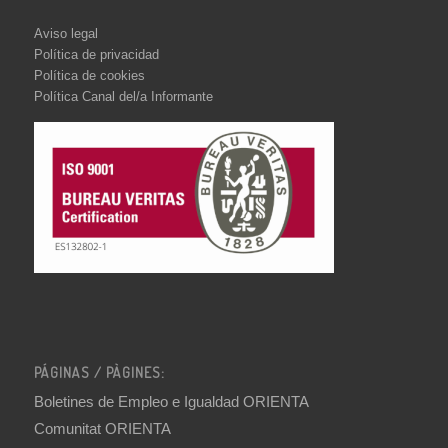
Aviso legal
Política de privacidad
Política de cookies
Política Canal del/a Informante
PÁGINAS / PÀGINES:
Boletines de Empleo e Igualdad ORIENTA
Comunitat ORIENTA