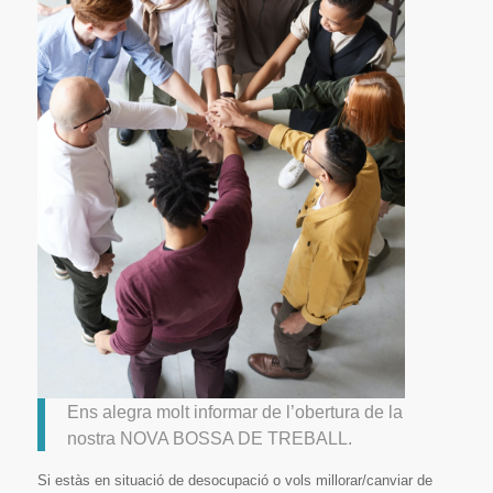
Ens alegra molt informar de l’obertura de la
nostra NOVA BOSSA DE TREBALL.
Si estàs en situació de desocupació o vols millorar/canviar de