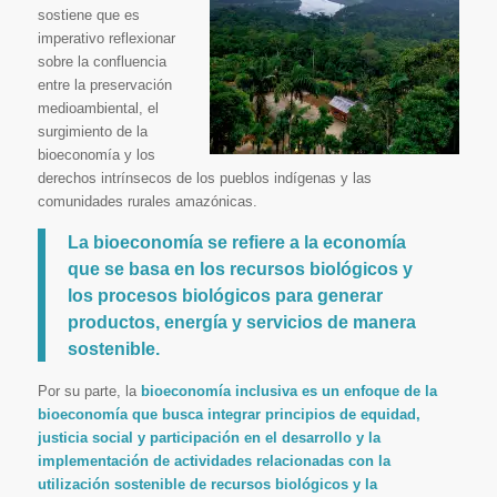
sostiene que es
imperativo reflexionar
sobre la confluencia
entre la preservación
medioambiental, el
surgimiento de la
bioeconomía y los
derechos intrínsecos de los pueblos indígenas y las
comunidades rurales amazónicas.
La bioeconomía se refiere a la economía
que se basa en los recursos biológicos y
los procesos biológicos para generar
productos, energía y servicios de manera
sostenible.
Por su parte, la
bioeconomía inclusiva es un enfoque de la
bioeconomía que busca integrar principios de equidad,
justicia social y participación en el desarrollo y la
implementación de actividades relacionadas con la
utilización sostenible de recursos biológicos y la