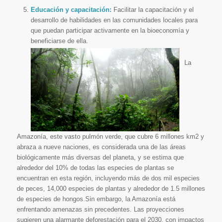
Educación y capacitación:
Facilitar la capacitación y el
desarrollo de habilidades en las comunidades locales para
que puedan participar activamente en la bioeconomía y
beneficiarse de ella.
La
Amazonía, este vasto pulmón verde, que cubre 6 millones km2 y
abraza a nueve naciones, es considerada una de las áreas
biológicamente más diversas del planeta, y se estima que
alrededor del 10% de todas las especies de plantas se
encuentran en esta región, incluyendo más de dos mil especies
de peces, 14,000 especies de plantas y alrededor de 1.5 millones
de especies de hongos.Sin embargo, la Amazonía está
enfrentando amenazas sin precedentes. Las proyecciones
sugieren una alarmante deforestación para el 2030, con impactos