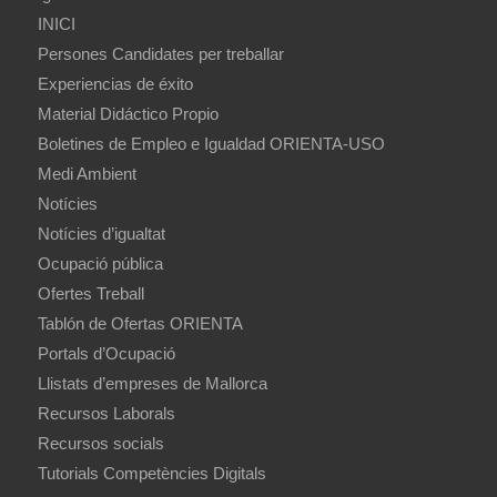
INICI
Persones Candidates per treballar
Experiencias de éxito
Material Didáctico Propio
Boletines de Empleo e Igualdad ORIENTA-USO
Medi Ambient
Notícies
Notícies d’igualtat
Ocupació pública
Ofertes Treball
Tablón de Ofertas ORIENTA
Portals d’Ocupació
Llistats d’empreses de Mallorca
Recursos Laborals
Recursos socials
Tutorials Competències Digitals