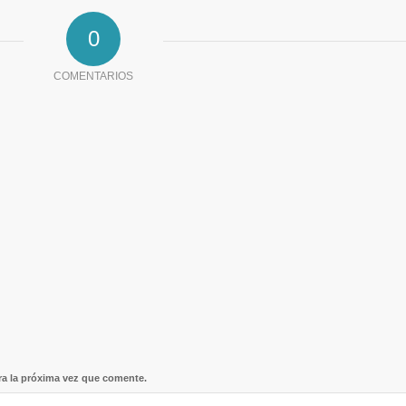
0
COMENTARIOS
ra la próxima vez que comente.