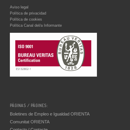
Aviso legal
Política de privacidad
Política de cookies
Política Canal del/a Informante
PÁGINAS / PÀGINES:
Boletines de Empleo e Igualdad ORIENTA
Comunitat ORIENTA
Contacto / Contacte