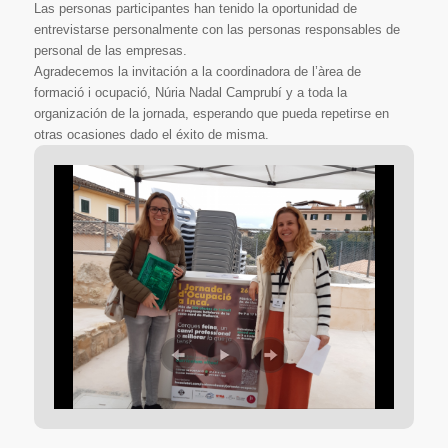
Las personas participantes han tenido la oportunidad de
entrevistarse personalmente con las personas responsables de
personal de las empresas.
Agradecemos la invitación a la coordinadora de l’àrea de
formació i ocupació, Núria Nadal Camprubí y a toda la
organización de la jornada, esperando que pueda repetirse en
otras ocasiones dado el éxito de misma.