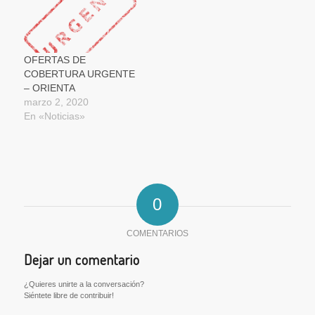
OFERTAS DE
COBERTURA URGENTE
– ORIENTA
marzo 2, 2020
En «Noticias»
0
COMENTARIOS
Dejar un comentario
¿Quieres unirte a la conversación?
Siéntete libre de contribuir!