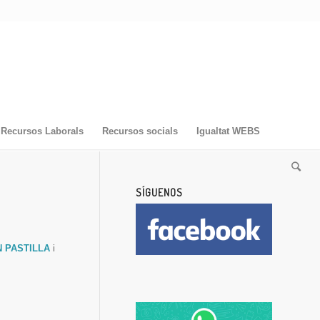
Recursos Laborals
Recursos socials
Igualtat WEBS
SÍGUENOS
 PASTILLA
i