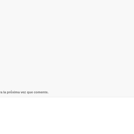
ra la próxima vez que comente.