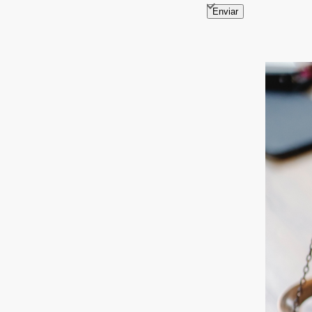
Enviar