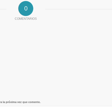
0
COMENTARIOS
ra la próxima vez que comente.