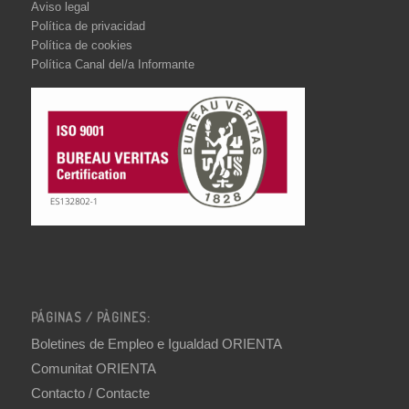
Aviso legal
Política de privacidad
Política de cookies
Política Canal del/a Informante
PÁGINAS / PÀGINES:
Boletines de Empleo e Igualdad ORIENTA
Comunitat ORIENTA
Contacto / Contacte