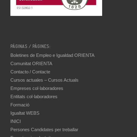
PÁGINAS / PÀGINES:
Boletines de Empleo e Igualdad ORIENTA
Comunitat ORIENTA
Contacto / Contacte
Cursos actuales – Cursos Actuals
Empreses col·laboradores
Entitats col·laboradores
Formació
Igualtat WEBS
INICI
Persones Candidates per treballar