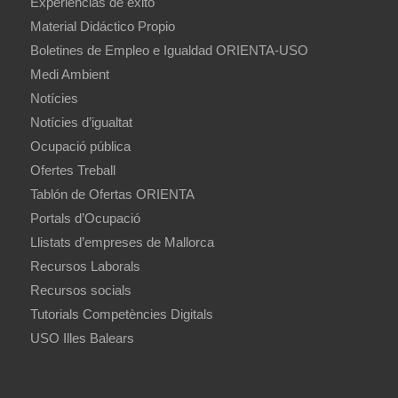
Experiencias de éxito
Material Didáctico Propio
Boletines de Empleo e Igualdad ORIENTA-USO
Medi Ambient
Notícies
Notícies d’igualtat
Ocupació pública
Ofertes Treball
Tablón de Ofertas ORIENTA
Portals d’Ocupació
Llistats d’empreses de Mallorca
Recursos Laborals
Recursos socials
Tutorials Competències Digitals
USO Illes Balears