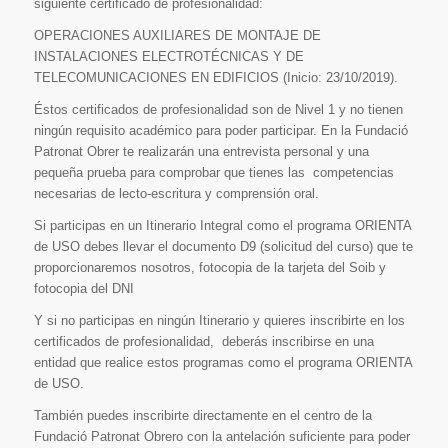
siguiente certificado de profesionalidad:
OPERACIONES AUXILIARES DE MONTAJE DE
INSTALACIONES ELECTROTÉCNICAS Y DE
TELECOMUNICACIONES EN EDIFICIOS (Inicio: 23/10/2019).
Éstos certificados de profesionalidad son de Nivel 1 y no tienen
ningún requisito académico para poder participar. En la Fundació
Patronat Obrer te realizarán una entrevista personal y una
pequeña prueba para comprobar que tienes las competencias
necesarias de lecto-escritura y comprensión oral.
Si participas en un Itinerario Integral como el programa ORIENTA
de USO debes llevar el documento D9 (solicitud del curso) que te
proporcionaremos nosotros, fotocopia de la tarjeta del Soib y
fotocopia del DNI
Y si no participas en ningún Itinerario y quieres inscribirte en los
certificados de profesionalidad, deberás inscribirse en una
entidad que realice estos programas como el programa ORIENTA
de USO.
También puedes inscribirte directamente en el centro de la
Fundació Patronat Obrero con la antelación suficiente para poder