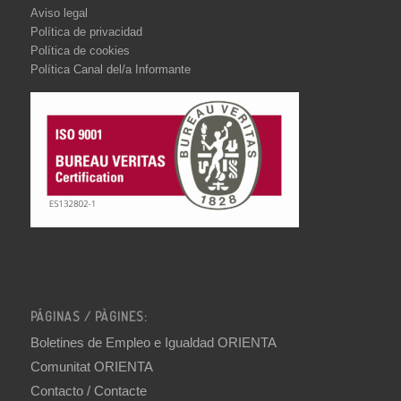
Aviso legal
Política de privacidad
Política de cookies
Política Canal del/a Informante
PÁGINAS / PÀGINES:
Boletines de Empleo e Igualdad ORIENTA
Comunitat ORIENTA
Contacto / Contacte