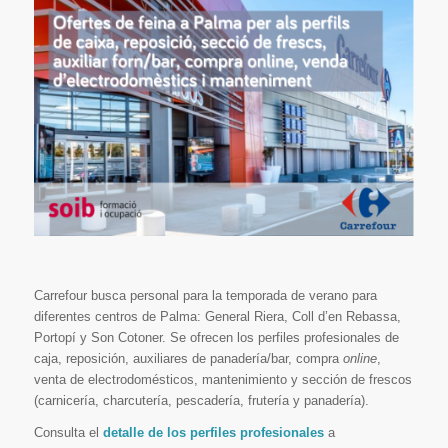
Carrefour busca personal para la temporada de verano para
diferentes centros de Palma: General Riera, Coll d’en Rebassa,
Portopí y Son Cotoner. Se ofrecen los perfiles profesionales de
caja, reposición, auxiliares de panadería/bar, compra
online
,
venta de electrodomésticos, mantenimiento y sección de frescos
(carnicería, charcutería, pescadería, frutería y panadería).
Consulta el
detalle de los perfiles profesionales
a