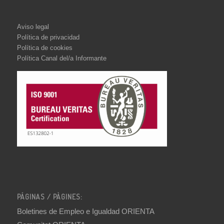
Aviso legal
Política de privacidad
Política de cookies
Política Canal del/a Informante
PÁGINAS / PÀGINES:
Boletines de Empleo e Igualdad ORIENTA