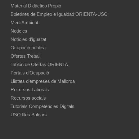
Material Didáctico Propio
Boletines de Empleo e Igualdad ORIENTA-USO
Medi Ambient
Notícies
Notícies d’igualtat
Ocupació pública
Ofertes Treball
Tablón de Ofertas ORIENTA
Portals d’Ocupació
Llistats d’empreses de Mallorca
Recursos Laborals
Recursos socials
Tutorials Competències Digitals
USO Illes Balears