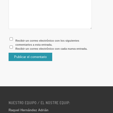
Recibir un correo electrónico con los siguientes
comentarios a esta entrada.
Recibir un correo electrónico con cada nueva entrada.
NUESTRO EQUIPO / EL NOSTRE EQUIP:
Raquel Hernández Adrián