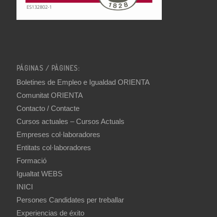
PÁGINAS / PÀGINES:
Boletines de Empleo e Igualdad ORIENTA
Comunitat ORIENTA
Contacto / Contacte
Cursos actuales – Cursos Actuals
Empreses col·laboradores
Entitats col·laboradores
Formació
Igualtat WEBS
INICI
Persones Candidates per treballar
Experiencias de éxito