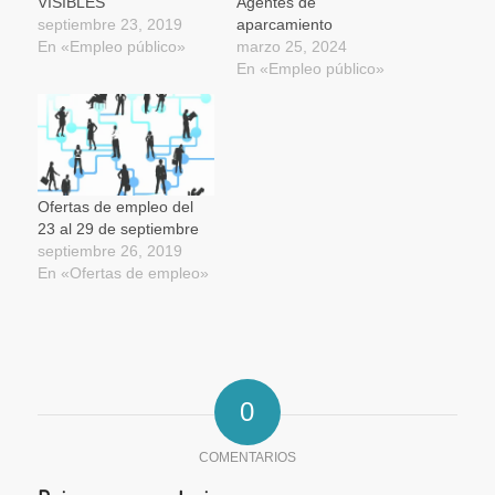
VISIBLES
Agentes de
septiembre 23, 2019
aparcamiento
En «Empleo público»
marzo 25, 2024
En «Empleo público»
Ofertas de empleo del
23 al 29 de septiembre
septiembre 26, 2019
En «Ofertas de empleo»
0
COMENTARIOS