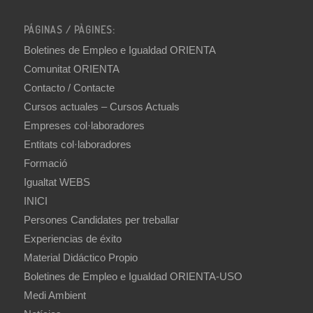
PÁGINAS / PÀGINES:
Boletines de Empleo e Igualdad ORIENTA
Comunitat ORIENTA
Contacto / Contacte
Cursos actuales – Cursos Actuals
Empreses col·laboradores
Entitats col·laboradores
Formació
Igualtat WEBS
INICI
Persones Candidates per treballar
Experiencias de éxito
Material Didáctico Propio
Boletines de Empleo e Igualdad ORIENTA-USO
Medi Ambient