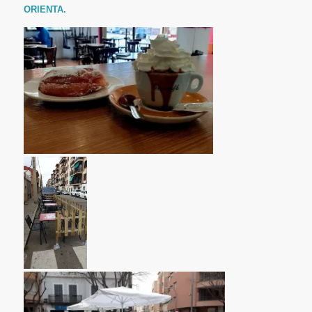
ORIENTA.