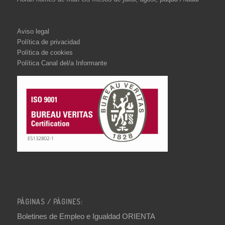
Aviso legal
Política de privacidad
Política de cookies
Política Canal del/a Informante
PÁGINAS / PÀGINES:
Boletines de Empleo e Igualdad ORIENTA