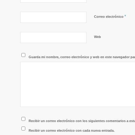
*
Correo electrónico
Web
Guarda mi nombre, correo electrónico y web en este navegador pa
Recibir un correo electrónico con los siguientes comentarios a est
Recibir un correo electrónico con cada nueva entrada.