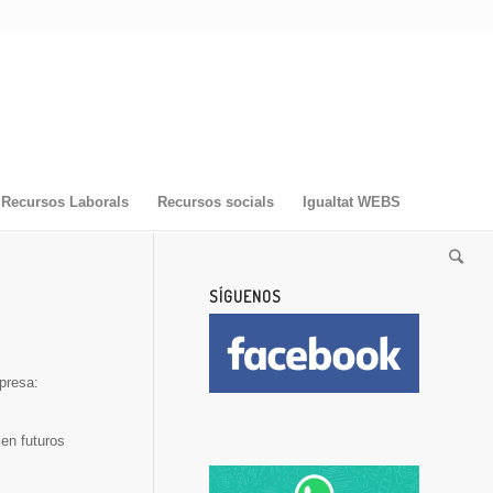
Recursos Laborals
Recursos socials
Igualtat WEBS
SÍGUENOS
presa:
en futuros