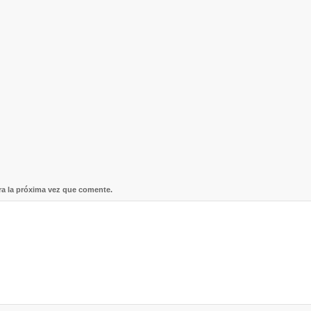
ra la próxima vez que comente.