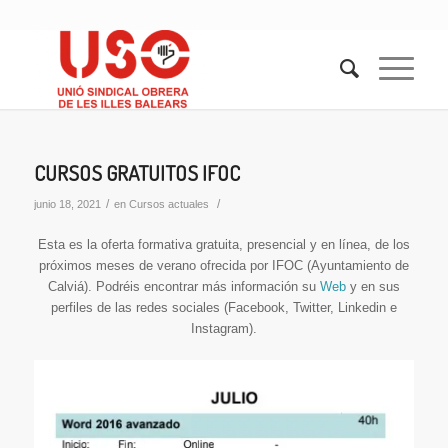
CURSOS GRATUITOS IFOC
/
/
junio 18, 2021
en
Cursos actuales
Esta es la oferta formativa gratuita, presencial y en línea, de los
próximos meses de verano ofrecida por IFOC (Ayuntamiento de
Calviá). Podréis encontrar más información su
Web
y en sus
perfiles de las redes sociales (Facebook, Twitter, Linkedin e
Instagram).