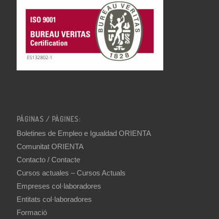
PÁGINAS / PÀGINES:
Boletines de Empleo e Igualdad ORIENTA
Comunitat ORIENTA
Contacto / Contacte
Cursos actuales – Cursos Actuals
Empreses col·laboradores
Entitats col·laboradores
Formació