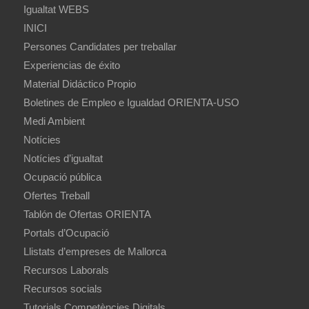
Igualtat WEBS
INICI
Persones Candidates per treballar
Experiencias de éxito
Material Didáctico Propio
Boletines de Empleo e Igualdad ORIENTA-USO
Medi Ambient
Notícies
Notícies d’igualtat
Ocupació pública
Ofertes Treball
Tablón de Ofertas ORIENTA
Portals d’Ocupació
Llistats d’empreses de Mallorca
Recursos Laborals
Recursos socials
Tutorials Competències Digitals