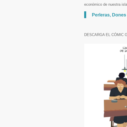
económico de nuestra isla
Perleras, Dones d
DESCARGA EL CÓMIC 