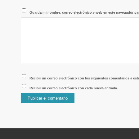
Guarda mi nombre, correo electrónico y web en este navegador pa
Recibir un correo electrónico con los siguientes comentarios a est
Recibir un correo electrónico con cada nueva entrada.