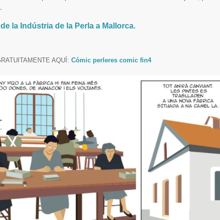
.
e la Indústria de la Perla a Mallorca.
GRATUITAMENTE AQUÍ:
Cómic
perleres comic fin4