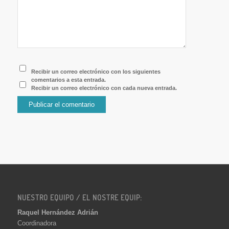
Recibir un correo electrónico con los siguientes
comentarios a esta entrada.
Recibir un correo electrónico con cada nueva entrada.
NUESTRO EQUIPO / EL NOSTRE EQUIP:
Raquel Hernández Adrián
Coordinadora