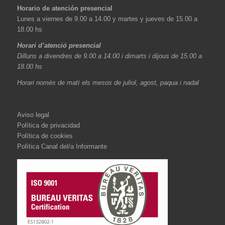
Horario de atención presencial
Lunes a viernes de 9.00 a 14.00 y martes y jueves de 15.00 a
18.00 hs
Horari d’atenció presencial
Dilluns a divendres de 9.00 a 14.00 i dimarts i dijous de 15.00 a
18.00 hs
Horari només de matí els mesos de juliol, agost, paqua i nadal
Aviso legal
Política de privacidad
Política de cookies
Política Canal del/a Informante