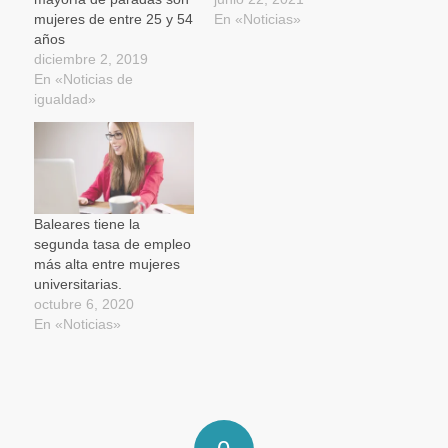
mujeres de entre 25 y 54
En «Noticias»
años
diciembre 2, 2019
En «Noticias de
igualdad»
Baleares tiene la
segunda tasa de empleo
más alta entre mujeres
universitarias.
octubre 6, 2020
En «Noticias»