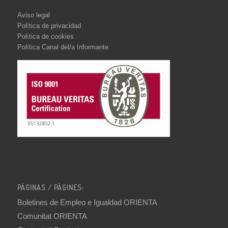
Aviso legal
Política de privacidad
Política de cookies
Política Canal del/a Informante
PÁGINAS / PÀGINES:
Boletines de Empleo e Igualdad ORIENTA
Comunitat ORIENTA