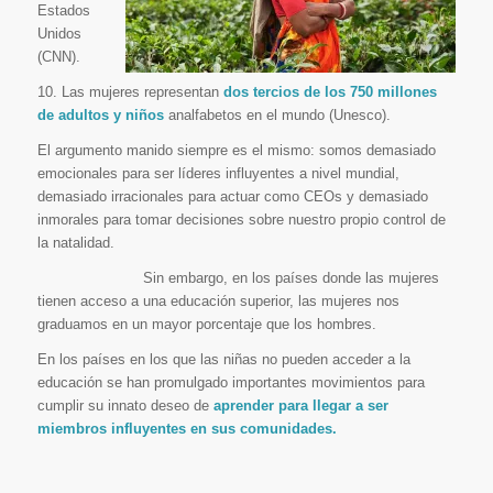
Estados
Unidos
(CNN).
10. Las mujeres representan
dos tercios de los 750 millones
de adultos y niños
analfabetos en el mundo (Unesco).
El argumento manido siempre es el mismo: somos demasiado
emocionales para ser líderes influyentes a nivel mundial,
demasiado irracionales para actuar como CEOs y demasiado
inmorales para tomar decisiones sobre nuestro propio control de
la natalidad.
Sin embargo, en los países donde las mujeres
tienen acceso a una educación superior, las mujeres nos
graduamos en un mayor porcentaje que los hombres.
En los países en los que las niñas no pueden acceder a la
educación se han promulgado importantes movimientos para
cumplir su innato deseo de
aprender para llegar a ser
miembros influyentes en sus comunidades.