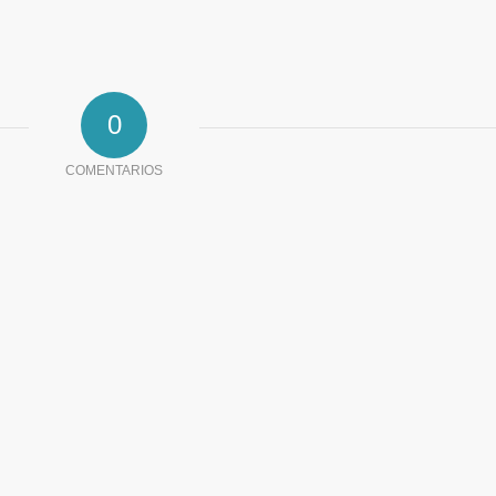
0
COMENTARIOS