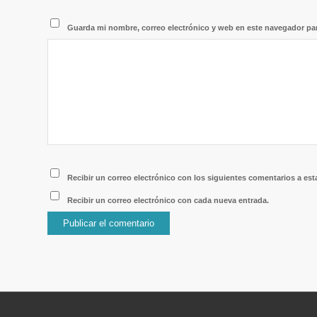
Guarda mi nombre, correo electrónico y web en este navegador pa
Recibir un correo electrónico con los siguientes comentarios a est
Recibir un correo electrónico con cada nueva entrada.