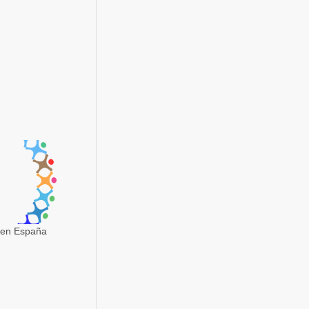
en España