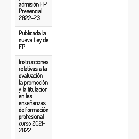
admisión FP
Presencial
2022-23
Publicada la
nueva Ley de
FP
Instrucciones
relativas a la
evaluación,
la promoción
y la titulación
en las
enseñanzas
de formación
profesional
curso 2021-
2022