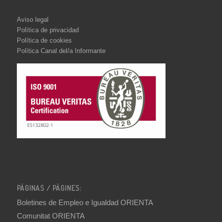
Aviso legal
Política de privacidad
Política de cookies
Política Canal del/a Informante
PÁGINAS / PÀGINES:
Boletines de Empleo e Igualdad ORIENTA
Comunitat ORIENTA