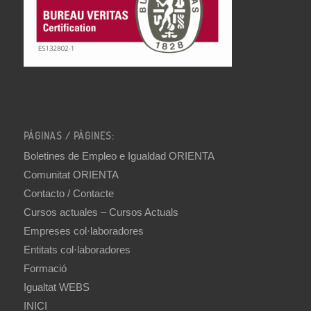
PÁGINAS / PÀGINES:
Boletines de Empleo e Igualdad ORIENTA
Comunitat ORIENTA
Contacto / Contacte
Cursos actuales – Cursos Actuals
Empreses col·laboradores
Entitats col·laboradores
Formació
Igualtat WEBS
INICI