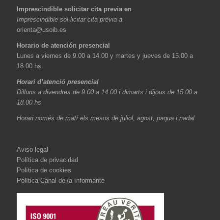
Imprescindible solicitar cita previa en
Imprescindible sol·licitar cita prèvia a
orienta@usoib.es
Horario de atención presencial
Lunes a viernes de 9.00 a 14.00 y martes y jueves de 15.00 a
18.00 hs
Horari d’atenció presencial
Dilluns a divendres de 9.00 a 14.00 i dimarts i dijous de 15.00 a
18.00 hs
Horari només de matí els mesos de juliol, agost, paqua i nadal
Aviso legal
Política de privacidad
Política de cookies
Política Canal del/a Informante