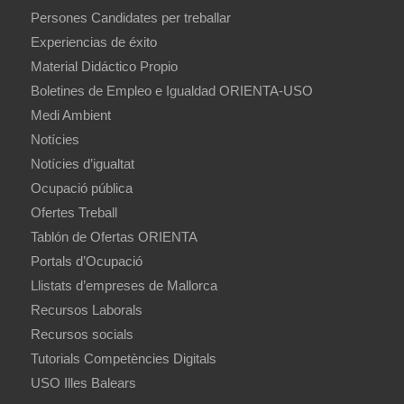
Persones Candidates per treballar
Experiencias de éxito
Material Didáctico Propio
Boletines de Empleo e Igualdad ORIENTA-USO
Medi Ambient
Notícies
Notícies d’igualtat
Ocupació pública
Ofertes Treball
Tablón de Ofertas ORIENTA
Portals d’Ocupació
Llistats d’empreses de Mallorca
Recursos Laborals
Recursos socials
Tutorials Competències Digitals
USO Illes Balears