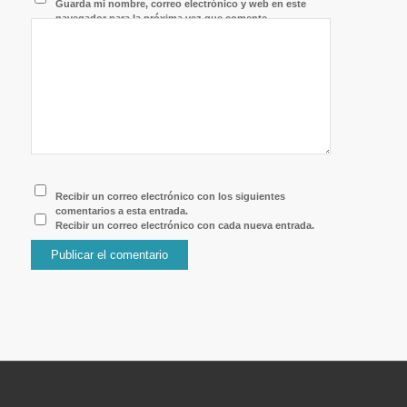
Guarda mi nombre, correo electrónico y web en este
navegador para la próxima vez que comente.
Recibir un correo electrónico con los siguientes
comentarios a esta entrada.
Recibir un correo electrónico con cada nueva entrada.