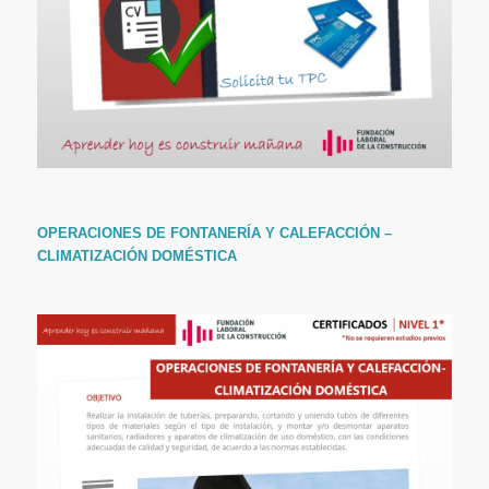
OPERACIONES DE FONTANERÍA Y CALEFACCIÓN –
CLIMATIZACIÓN DOMÉSTICA