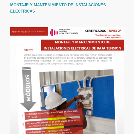
MONTAJE Y MANTENIMIENTO DE INSTALACIONES
ELÉCTRICAS