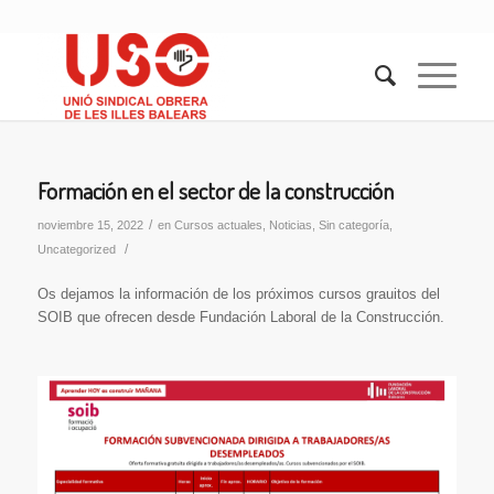
Formación en el sector de la construcción
/
noviembre 15, 2022
en
Cursos actuales
,
Noticias
,
Sin categoría
,
/
Uncategorized
Os dejamos la información de los próximos cursos grauitos del
SOIB que ofrecen desde Fundación Laboral de la Construcción.