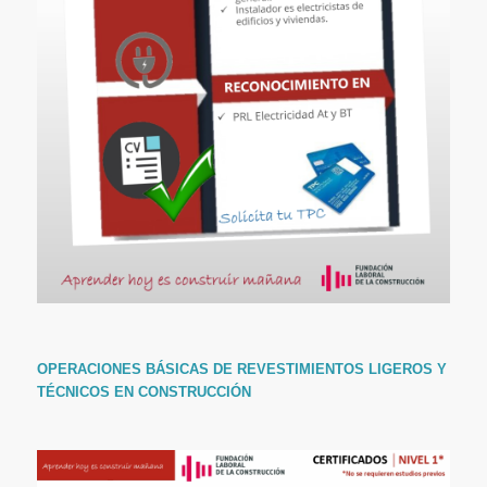
OPERACIONES BÁSICAS DE REVESTIMIENTOS LIGEROS Y
TÉCNICOS EN CONSTRUCCIÓN