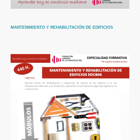
MANTENIMIENTO Y REHABILITACIÓN DE EDIFICIOS