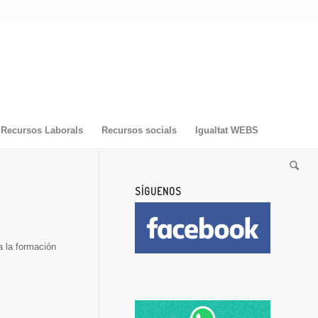
Recursos Laborals
Recursos socials
Igualtat WEBS
SÍGUENOS
a la formación