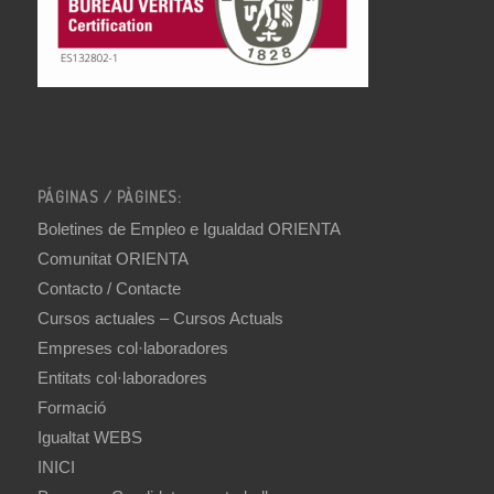
PÁGINAS / PÀGINES:
Boletines de Empleo e Igualdad ORIENTA
Comunitat ORIENTA
Contacto / Contacte
Cursos actuales – Cursos Actuals
Empreses col·laboradores
Entitats col·laboradores
Formació
Igualtat WEBS
INICI