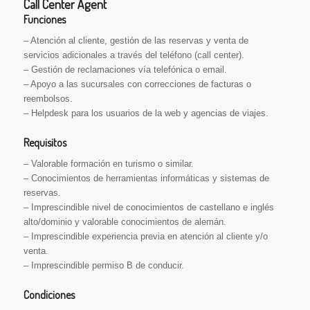
Call Center Agent
Funciones
– Atención al cliente, gestión de las reservas y venta de
servicios adicionales a través del teléfono (call center).
– Gestión de reclamaciones vía telefónica o email.
– Apoyo a las sucursales con correcciones de facturas o
reembolsos.
– Helpdesk para los usuarios de la web y agencias de viajes.
Requisitos
– Valorable formación en turismo o similar.
– Conocimientos de herramientas informáticas y sistemas de
reservas.
– Imprescindible nivel de conocimientos de castellano e inglés
alto/dominio y valorable conocimientos de alemán.
– Imprescindible experiencia previa en atención al cliente y/o
venta.
– Imprescindible permiso B de conducir.
Condiciones