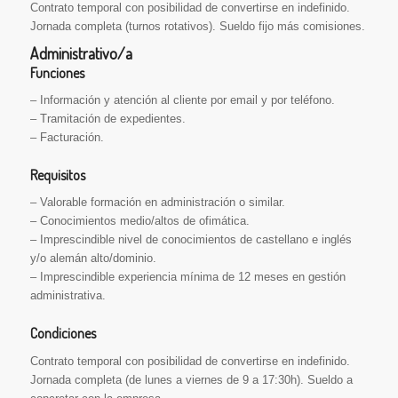
Contrato temporal con posibilidad de convertirse en indefinido.
Jornada completa (turnos rotativos). Sueldo fijo más comisiones.
Administrativo/a
Funciones
– Información y atención al cliente por email y por teléfono.
– Tramitación de expedientes.
– Facturación.
Requisitos
– Valorable formación en administración o similar.
– Conocimientos medio/altos de ofimática.
– Imprescindible nivel de conocimientos de castellano e inglés
y/o alemán alto/dominio.
– Imprescindible experiencia mínima de 12 meses en gestión
administrativa.
Condiciones
Contrato temporal con posibilidad de convertirse en indefinido.
Jornada completa (de lunes a viernes de 9 a 17:30h). Sueldo a