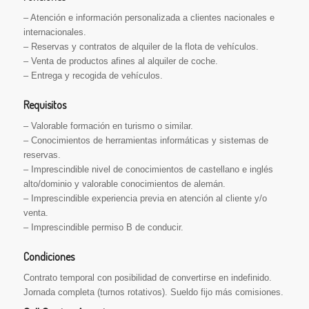
– Atención e información personalizada a clientes nacionales e
internacionales.
– Reservas y contratos de alquiler de la flota de vehículos.
– Venta de productos afines al alquiler de coche.
– Entrega y recogida de vehículos.
Requisitos
– Valorable formación en turismo o similar.
– Conocimientos de herramientas informáticas y sistemas de
reservas.
– Imprescindible nivel de conocimientos de castellano e inglés
alto/dominio y valorable conocimientos de alemán.
– Imprescindible experiencia previa en atención al cliente y/o
venta.
– Imprescindible permiso B de conducir.
Condiciones
Contrato temporal con posibilidad de convertirse en indefinido.
Jornada completa (turnos rotativos). Sueldo fijo más comisiones.